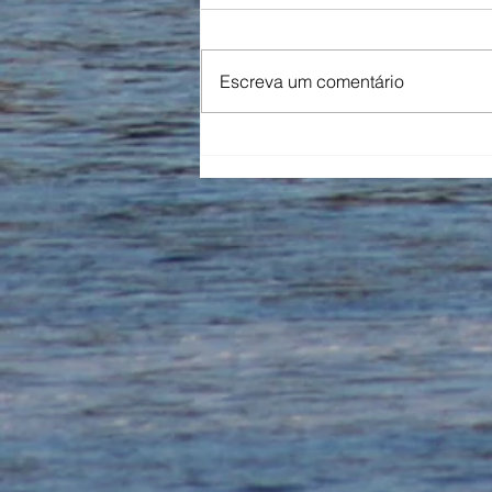
Escreva um comentário